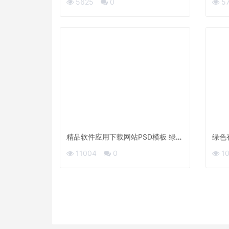
5625
0
5
材下载
下载
精品软件应用下载网站PSD模板 绿色
绿色
下载站PSD分层切片素材下载
下载
11004
0
1