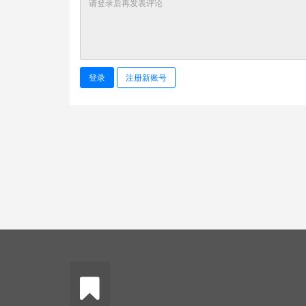
登录
注册新账号