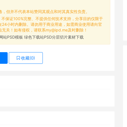
网络，但并不代表本站赞同其观点和对其真实性负责。
，不保证100%完整、不提供任何技术支持，分享目的仅限于
在24小时内删除。请勿用于商业用途，如需商业使用请向官
关！如有侵权，请联系my@ipd.me及时删除！
网站PSD模板 绿色下载站PSD分层切片素材下载
收藏(
0
)