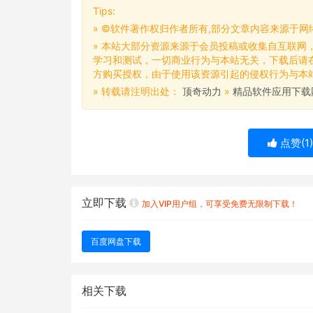
Tips:
» ©软件著作权归作者所有,部分文章内容来源于
» 本站大部分资源来源于会员投稿或收集自互联网
学习和测试，一切商业行为与本站无关，下载后请
方购买授权，由于使用该资源引起的侵权行为与本站无
» 转载请注明出处：
顶奇动力
»
精品软件应用下载
点赞(
1
)
立即下载
加入VIP用户组，可享受免费无限制下载！
百度网盘下载
相关下载