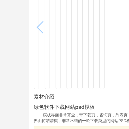
素材介绍
绿色软件下载网站psd
模板
模板
界面非常齐全，带下载页，咨询页，列表页
界面简洁清爽，非常不错的一款下载类型的网站PSD