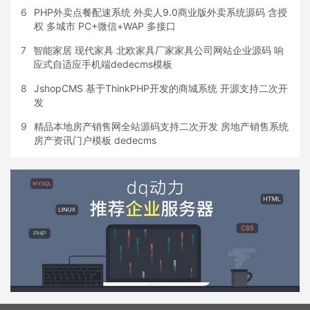
6
PHP外卖点餐配速系统 外卖人9.0商业版外卖系统源码 含授
权 多城市 PC+微信+WAP 多接口
7
智能家居 现代家具 北欧家具厂家家具公司网站企业源码 响
应式自适应手机端dedecms模板
8
JshopCMS 基于ThinkPHP开发的商城系统 开源支持二次开
发
9
精品本地房产销售网全站源码支持二次开发 房地产销售系统
房产资讯门户模板 dedecms