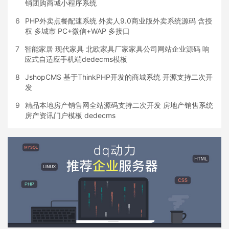
销团购商城小程序系统
6
PHP外卖点餐配速系统 外卖人9.0商业版外卖系统源码 含授
权 多城市 PC+微信+WAP 多接口
7
智能家居 现代家具 北欧家具厂家家具公司网站企业源码 响
应式自适应手机端dedecms模板
8
JshopCMS 基于ThinkPHP开发的商城系统 开源支持二次开
发
9
精品本地房产销售网全站源码支持二次开发 房地产销售系统
房产资讯门户模板 dedecms