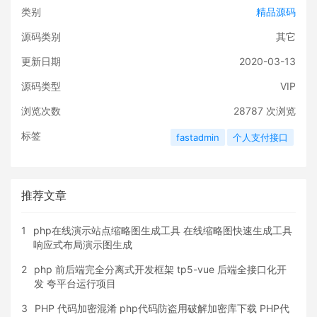
类别
精品源码
源码类别
其它
更新日期
2020-03-13
源码类型
VIP
浏览次数
28787
次浏览
标签
fastadmin
个人支付接口
推荐文章
1
php在线演示站点缩略图生成工具 在线缩略图快速生成工具
响应式布局演示图生成
2
php 前后端完全分离式开发框架 tp5-vue 后端全接口化开
发 夸平台运行项目
3
PHP 代码加密混淆 php代码防盗用破解加密库下载 PHP代