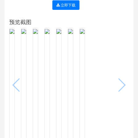
立即下载
预览截图