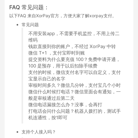
FAQ 常见问题：
以下FAQ 来自XorPay官方，方便大家了解xorpay支付。
常见问题
不用安装app，不需要手机监控，不用上传二
维码
钱款直接到你的账户，不经过 XorPay 中转
微信 T+1 ，支付宝即时到账
提交资料为什么要充值 100？免费申请开通，
100 是预存，用于以后扣除手续费
支付的时候，微信支付名字可以自定义，支付
宝显示自己的名字
审核时间多久？微信几分钟，支付宝几个小时
微信什么时候打电话？微信里面会有通知，一
般是审核通过后第二天
微信电话漏接怎么办？没事，会再打
打电话会问什么问题？机器人拨打的，测试手
机连通性，按1即可
支持个人接入吗？