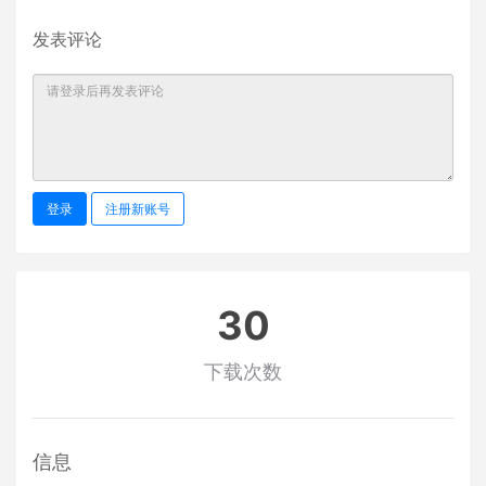
发表评论
登录
注册新账号
30
下载次数
信息