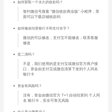
如何获取一个永久的收款码？
签约微信号搜索 “微信收款商业版”
小程序
，里
面可以下载店铺收款码
如何修改结算银行卡和支付名字？
微信的可以修改，支付宝不能修改；联系客服
修改
是二清吗？
不是，我们使用的是支付宝或微信官方商户接
口，资金由支付宝或微信清算下发到个人同名
银行卡
资金有风险吗？
没有，资金由微信官方 T+1 自动结算到 个人同
名 银行卡，安全可靠无风险
什么是小微商户？