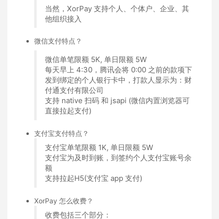
当然，XorPay 支持个人、个体户、企业、其
他组织接入
微信支付特点？
微信单笔限额 5K, 单日限额 5W
每天早上 4:30，腾讯会将 0:00 之前的款项下
发到绑定的个人银行卡中，打款人显示为：财
付通支付有限公司
支持 native 扫码 和 jsapi (微信内置浏览器可
直接拉起支付)
支付宝支付特点？
支付宝单笔限额 1K, 单日限额 5W
支付宝为及时到账，到签约个人支付宝账号余
额
支持拉起H5(支付宝 app 支付)
XorPay 怎么收费？
收费包括三个部分：