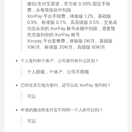
微信/支付宝渠道，官⽅收 0.38% 固定⼿续
费，从每笔收款中扣除
XorPay 平台手续费，体验版 1.2%、基础版
0.9%、标准版 0.7%、⾼高级版 0.5%，交易成
功后从你的 XorPay 账号余额中扣除，需要预
先充值到你的 XorPay 账号
Xorpay 平台套餐费，体验版 0¥/⽉、基础版
10¥/⽉、标准版 30¥/⽉、高级版 60¥/⽉
个人签约和个体户、公司签约有什么区别？
个人限额，个体户、公司不限额
已经在其它地方签约，还可以在 XorPay 签约吗？
可以
申请的微信和支付宝不同同一个人的可以吗？
可以