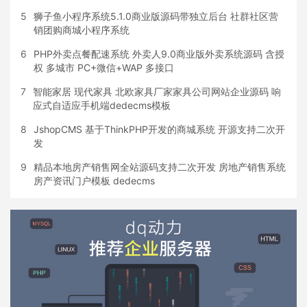
5
狮子鱼小程序系统5.1.0商业版源码带独立后台 社群社区营
销团购商城小程序系统
6
PHP外卖点餐配速系统 外卖人9.0商业版外卖系统源码 含授
权 多城市 PC+微信+WAP 多接口
7
智能家居 现代家具 北欧家具厂家家具公司网站企业源码 响
应式自适应手机端dedecms模板
8
JshopCMS 基于ThinkPHP开发的商城系统 开源支持二次开
发
9
精品本地房产销售网全站源码支持二次开发 房地产销售系统
房产资讯门户模板 dedecms