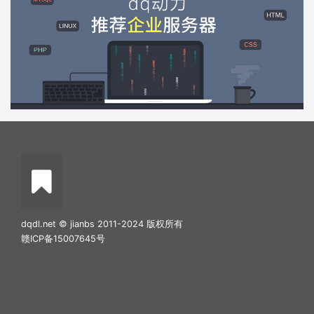
dqdl.net © jianbs 2011-2024 版权所有
赣ICP备15007645号