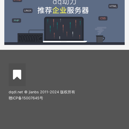
dqdl.net © jianbs 2011-2024 版权所有
赣ICP备15007645号