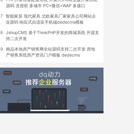
源码 含授权 多城市 PC+微信+WAP 多接口
7
智能家居 现代家具 北欧家具厂家家具公司网站企
业源码 响应式自适应手机端dedecms模板
8
JshopCMS 基于ThinkPHP开发的商城系统 开源支
持二次开发
9
精品本地房产销售网全站源码支持二次开发 房地
产销售系统房产资讯门户模板 dedecms