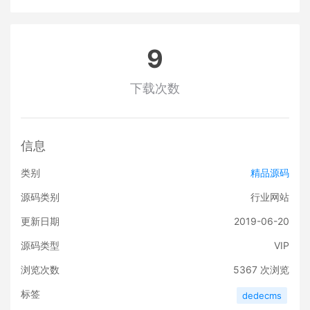
9
下载次数
信息
类别
精品源码
源码类别
行业网站
更新日期
2019-06-20
源码类型
VIP
浏览次数
5367
次浏览
标签
dedecms