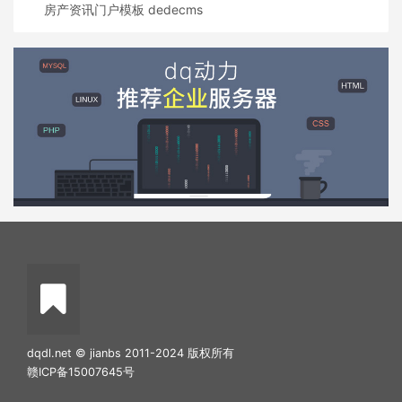
房产资讯门户模板 dedecms
dqdl.net © jianbs 2011-2024 版权所有
赣ICP备15007645号