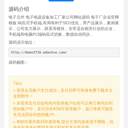
源码介绍
电子元件 电子电器设备加工厂家公司网站源码 电子厂企业官网
模板 响应式手机端,布局有利于SEO优化，带产品展示，案例展
示，公司实力展示，联系等模块，非常适合相关行业的企业，
手机端和电脑PC端响应式切换，数据自动同步。
源码演示地址：
http://demo3726.adashuo.com/
源码截图：
Tips:
» 登录会员账户支付成功，支付后即可终身免费下载本文
全部附件！
» 未登录支付后短时间内登录账户任然可以将订单同步到
您的账户中，支付后长时间不登录账户，该订单将可能丢
失无法同步到您的账户!
» ©软件著作权归作者所有,部分文章内容来源于网络，但
并不代表本站赞同其观点和对其真实性负责。